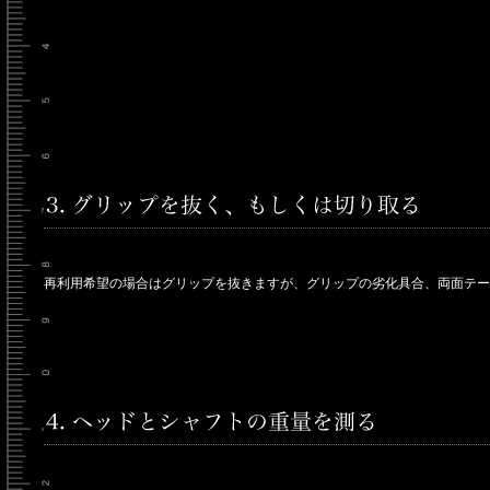
再利用希望の場合はグリップを抜きますが、グリップの劣化具合、両面テー