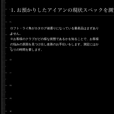
ロフト・ライ角がカタログ値通りになっている量産品はまずあり
ません。
※お客様のクラブがどの様な状態であるかを知ることで、お客様
の悩みの原因を見つけ出し改善のお手伝いをします。測定にはか
なりの時間を要します。