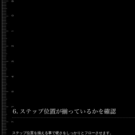
ステップ位置を揃える事で硬さをしっかりとフローさせます。