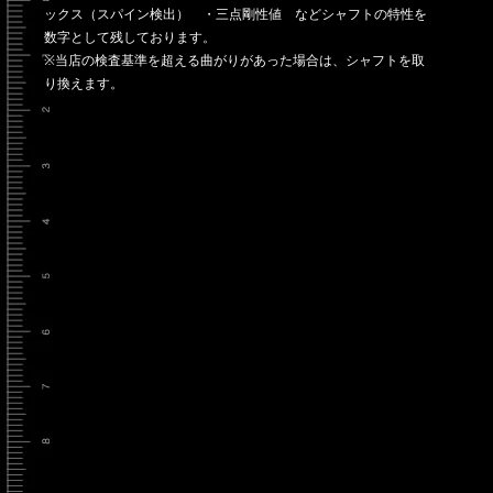
ックス（スパイン検出） ・三点剛性値 などシャフトの特性を
数字として残しております。
※当店の検査基準を超える曲がりがあった場合は、シャフトを取
り換えます。