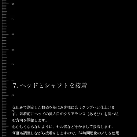
仮組みで測定した数値を基にお客様に合うクラブへと仕上げま
す。装着前にヘッドの挿入口のクリアランス（あそび）を調べ組
む方向を調整します。
おかしくならないように、セル管などをかまして接着します。
何度も調整しながら接着をしますので、24時間硬化のノリを使用