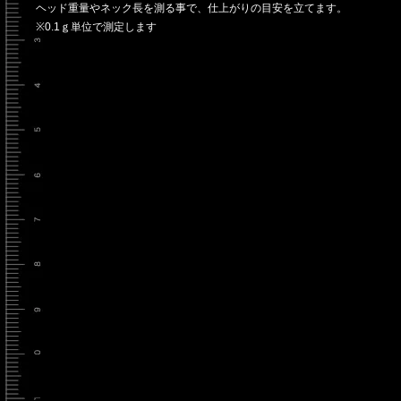
ヘッド重量やネック長を測る事で、仕上がりの目安を立てます。
※0.1ｇ単位で測定します