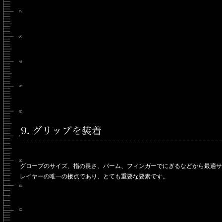
グローブのサイズ、指の長さ、パーム、フィンガーでにぎるなどから最適サ
レイヤーの唯一の接点であり、とても重要な要素です。