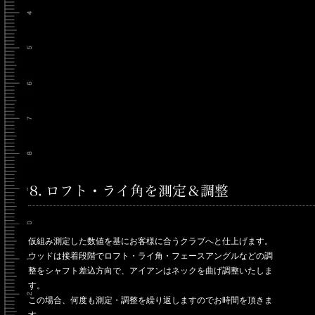
仮組み測定した数値を基にお客様に合うクラブへと仕上げます。
ウッドは接着段階でロフト・ライ角・フェースアングルなどの調
整をシャフト差込方向で、アイアンはネックを曲げ調整いたしま
す。
この場合、何度も測定・調整を繰り返しますのでお時間を頂きま