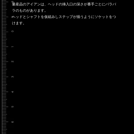
量産品のアイアンは、ヘッドの挿入口の深さが番手ごとにバラバ
ラのものがあります。
ヘッドとシャフトを仮組みしステップが揃うようにソケットをつ
けます。