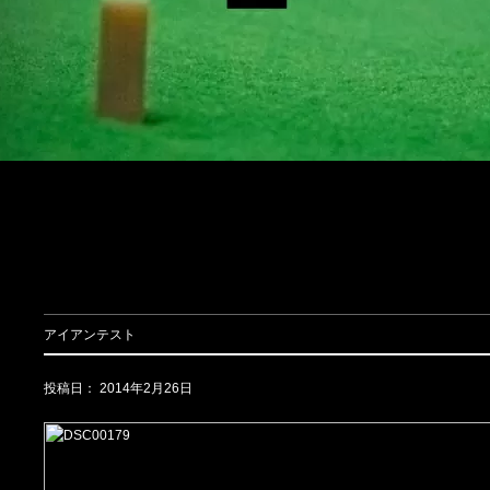
アイアンテスト
投稿日：
2014年2月26日