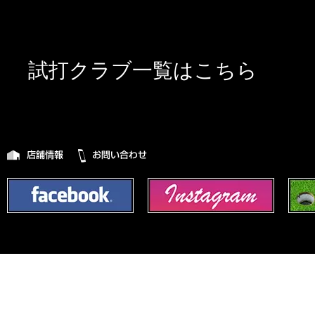
試打クラブ一覧はこちら