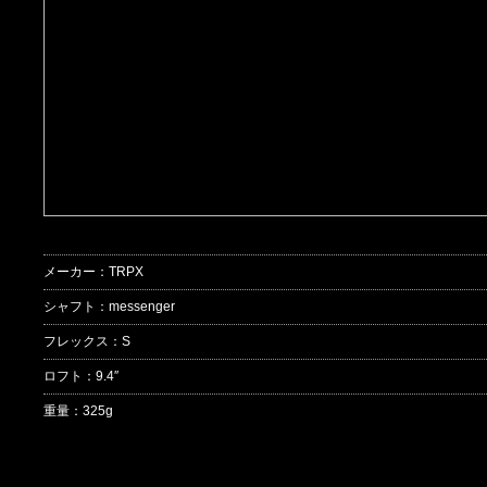
メーカー：TRPX
シャフト：messenger
フレックス：S
ロフト：9.4″
重量：325g