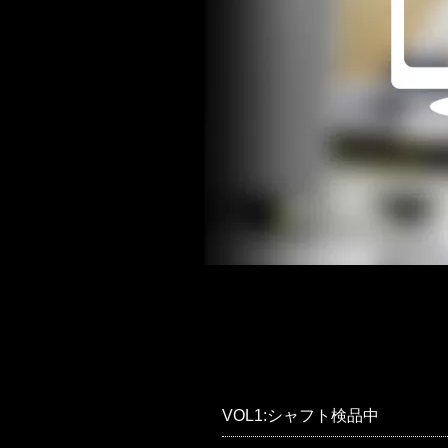
VOL1:シャフト検品中