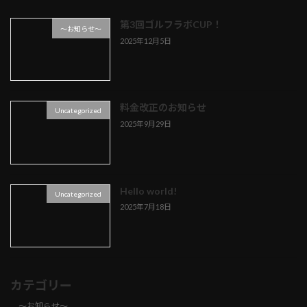
第3回ゴルフラボCUP！
～お知らせ～
2025年12月5日
料金改正のお知らせ
Uncategorized
2025年9月29日
Hello world!
Uncategorized
2025年7月18日
カテゴリー
～お知らせ～