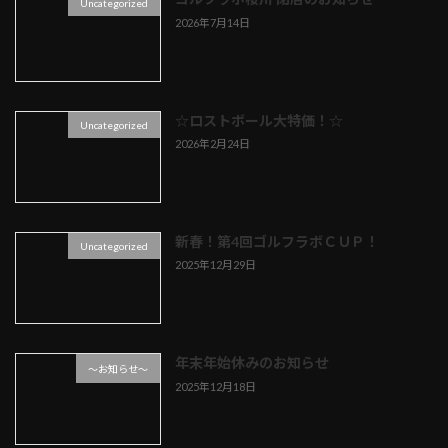
Uncategorized
2026年7月14日
☆ロストボール大特価！☆
Uncategorized
2026年2月24日
新春！第4回ゴルフラボＣＵＰ！
Uncategorized
2025年12月29日
年末年始休みのお知らせ
～お知らせ～
2025年12月18日