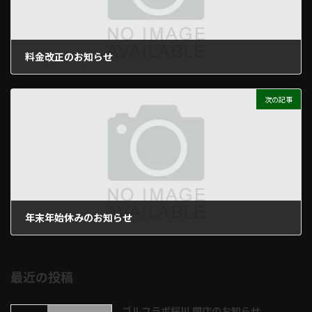
料金改正のお知らせ
2025年9月29日
次の記事
年末年始休みのお知らせ
2025年12月18日
最近の投稿
ゴルフラボ桜川 閉店のお知らせ