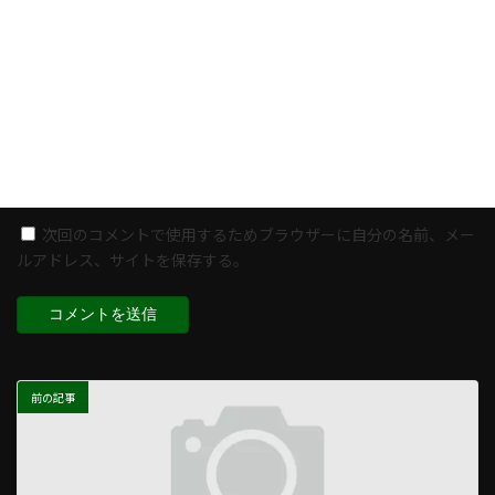
メール
※
サイト
次回のコメントで使用するためブラウザーに自分の名前、メー
ルアドレス、サイトを保存する。
前の記事